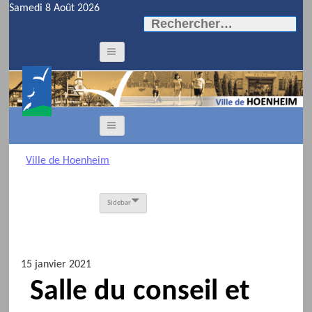
Samedi 8 Août 2026
Rechercher :
Ville de Hoenheim
Sidebar
15 janvier 2021
Salle du conseil et