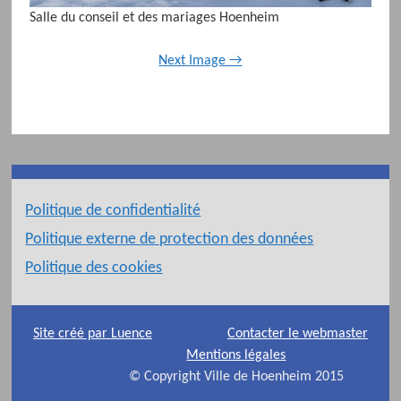
Salle du conseil et des mariages Hoenheim
Next Image →
Politique de confidentialité
Politique externe de protection des données
Politique des cookies
Site créé par Luence
Contacter le webmaster
Mentions légales
© Copyright Ville de Hoenheim 2015