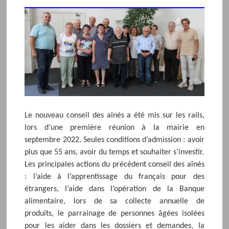
Le nouveau conseil des aînés a été mis sur les rails,
lors d’une première réunion à la mairie en
septembre 2022. Seules conditions d’admission : avoir
plus que 55 ans, avoir du temps et souhaiter s’investir.
Les principales actions du précédent conseil des aînés
: l’aide à l’apprentissage du français pour des
étrangers, l’aide dans l’opération de la Banque
alimentaire, lors de sa collecte annuelle de
produits, le parrainage de personnes âgées isolées
pour les aider dans les dossiers et demandes, la