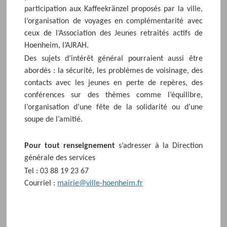
participation aux Kaffeekränzel proposés par la ville,
l’organisation de voyages en complémentarité avec
ceux de l’Association des Jeunes retraités actifs de
Hoenheim, l’AJRAH.
Des sujets d’intérêt général pourraient aussi être
abordés : la sécurité, les problèmes de voisinage, des
contacts avec les jeunes en perte de repères, des
conférences sur des thèmes comme l’équilibre,
l’organisation d’une fête de la solidarité ou d’une
soupe de l’amitié.
Pour tout renseignement
s’adresser à la Direction
générale des services
Tel : 03 88 19 23 67
Courriel :
mairie@ville-hoenheim.fr