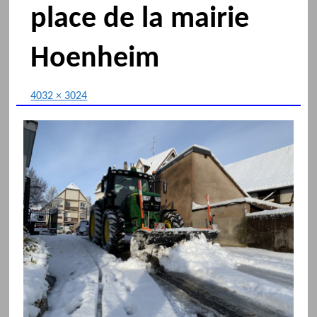
place de la mairie
Hoenheim
4032 × 3024