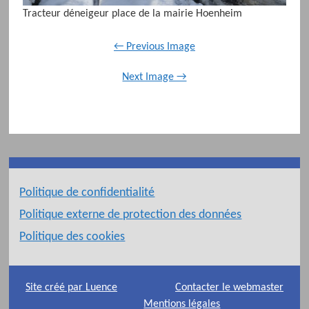
Tracteur déneigeur place de la mairie Hoenheim
← Previous Image
Next Image →
Politique de confidentialité
Politique externe de protection des données
Politique des cookies
Site créé par Luence
Contacter le webmaster
Mentions légales