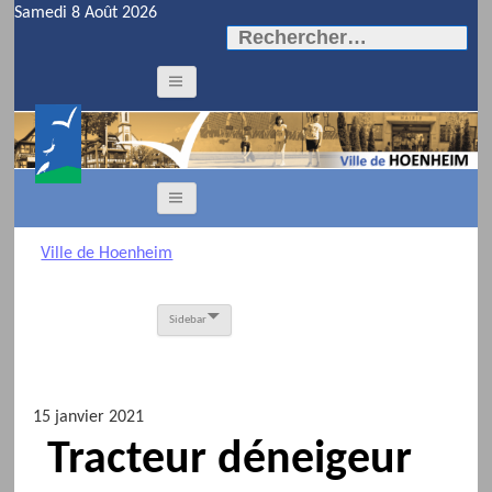
Samedi 8 Août 2026
Rechercher :
Ville de Hoenheim
Sidebar
15 janvier 2021
Tracteur déneigeur