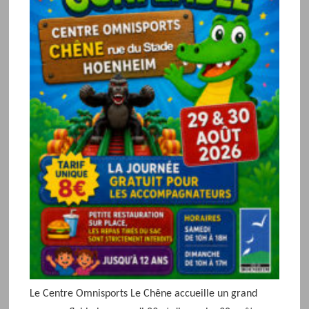
Le Centre Omnisports Le Chêne accueille un grand