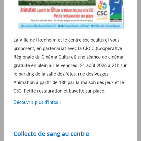
La Ville de Hœnheim et le centre socioculturel vous
proposent, en partenariat avec la CRCC (Coopérative
Régionale du Cinéma Culturel) une séance de cinéma
gratuite en plein air le vendredi 21 août 2026 à 21h sur
le parking de la salle des fêtes, rue des Vosges.
Animation à partir de 18h par la maison des jeux et le
CSC. Petite restauration et buvette sur place.
Découvrir plus d'infos »
Collecte de sang au centre