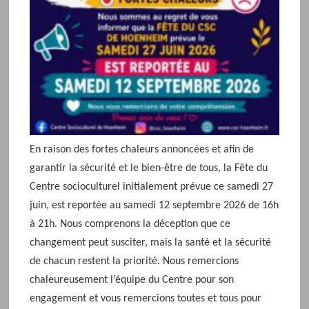
En raison des fortes chaleurs annoncées et afin de
garantir la sécurité et le bien-être de tous, la Fête du
Centre socioculturel initialement prévue ce samedi 27
juin, est reportée au samedi 12 septembre 2026 de 16h
à 21h. Nous comprenons la déception que ce
changement peut susciter, mais la santé et la sécurité
de chacun restent la priorité. Nous remercions
chaleureusement l’équipe du Centre pour son
engagement et vous remercions toutes et tous pour