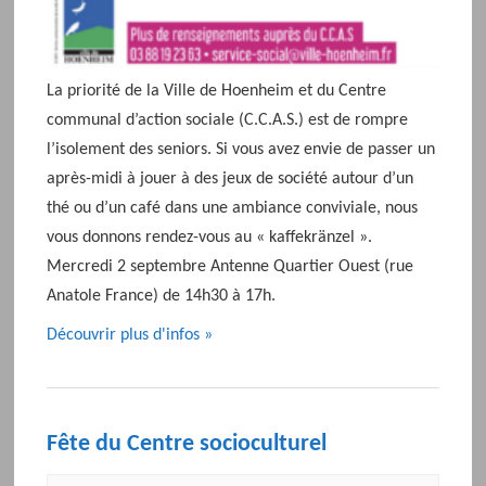
La priorité de la Ville de Hoenheim et du Centre
communal d’action sociale (C.C.A.S.) est de rompre
l’isolement des seniors. Si vous avez envie de passer un
après-midi à jouer à des jeux de société autour d’un
thé ou d’un café dans une ambiance conviviale, nous
vous donnons rendez-vous au « kaffekränzel ».
Mercredi 2 septembre Antenne Quartier Ouest (rue
Anatole France) de 14h30 à 17h.
Découvrir plus d'infos »
Fête du Centre socioculturel