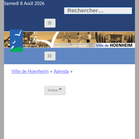
Samedi 8 Août 2026
Rechercher :
Ville de Hoenheim
»
Agenda
»
Sidebar