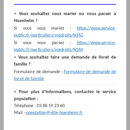
> Vous souhaitez vous marier ou vous pacser à
Hoenheim ?
Si vous vous mariez :
https://www.service-
public.fr/particuliers/vosdroits/N142
Si vous vous pacsez :
https://www.service-
public.fr/particuliers/vosdroits/N144
> Vous souhaitez faire une demande de livret de
famille ?
Formulaire de demande :
Formulaire de demande de
livret de famille
> Pour plus d’informations, contactez le service
population :
Téléphone : 03 88 19 23 60
Mail :
population@ville-hoenheim.fr