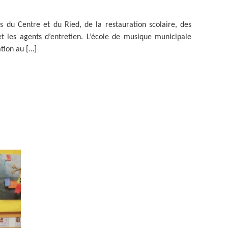
du Centre et du Ried, de la restauration scolaire, des
et les agents d’entretien. L’école de musique municipale
tion au […]