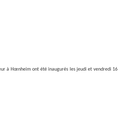
eur à Hœnheim ont été inaugurés les jeudi et vendredi 16