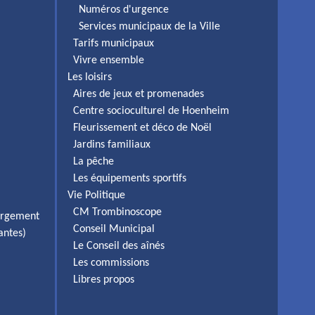
Numéros d'urgence
Services municipaux de la Ville
Tarifs municipaux
Vivre ensemble
Les loisirs
Aires de jeux et promenades
Centre socioculturel de Hoenheim
Fleurissement et déco de Noël
Jardins familiaux
La pêche
Les équipements sportifs
Vie Politique
CM Trombinoscope
ergement
Conseil Municipal
antes)
Le Conseil des aînés
Les commissions
Libres propos