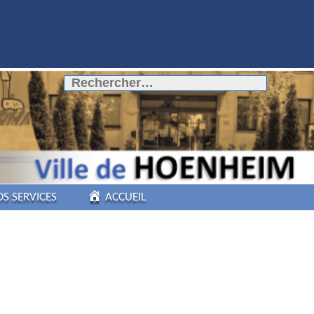
Rechercher :
OS SERVICES
ACCUEIL
COMMERCES DE
PROXIMITÉ
PÔLE AUTOMOBILE