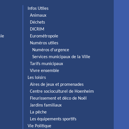
Infos Utiles
Animaux
Déchets
DICRIM
ale
Eurométropole
Numéros utiles
Numéros d'urgence
Services municipaux de la Ville
Tarifs municipaux
Vivre ensemble
Les loisirs
Aires de jeux et promenades
Centre socioculturel de Hoenheim
Fleurissement et déco de Noël
Jardins familiaux
La pêche
Les équipements sportifs
Vie Politique