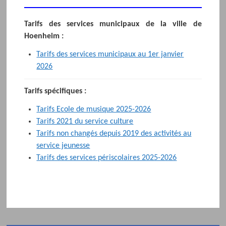
Tarifs des services municipaux de la ville de
Hoenheim :
Tarifs des services municipaux au 1er janvier
2026
Tarifs spécifiques :
Tarifs Ecole de musique 2025-2026
Tarifs 2021 du service culture
Tarifs non changés depuis 2019 des activités au
service jeunesse
Tarifs des services périscolaires 2025-2026