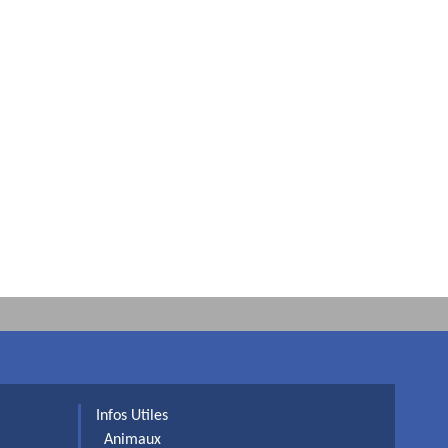
Infos Utiles
Animaux