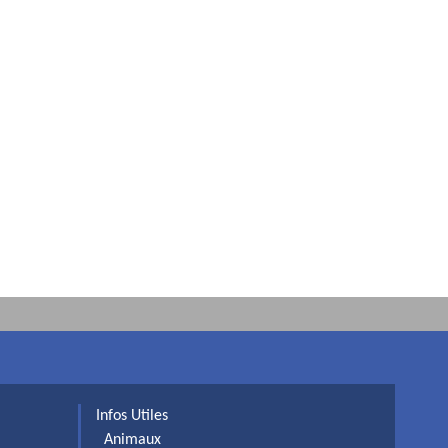
Infos Utiles
Animaux