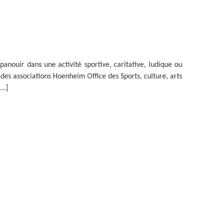
panouir dans une activité sportive, caritative, ludique ou
te des associations Hoenheim Office des Sports, culture, arts
[…]