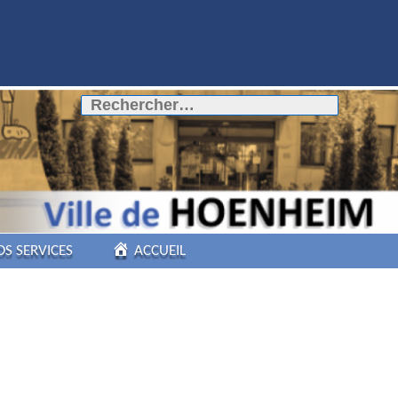
Rechercher :
OS SERVICES
ACCUEIL
COMMERCES DE
PROXIMITÉ
PÔLE AUTOMOBILE