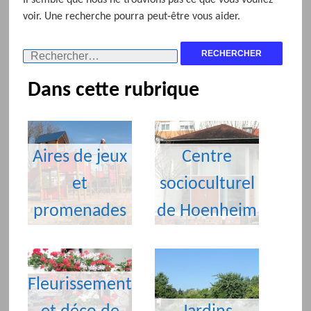
voir. Une recherche pourra peut-être vous aider.
Rechercher :
Dans cette rubrique
Aires de jeux
Centre
et
socioculturel
promenades
de Hoenheim
Fleurissement