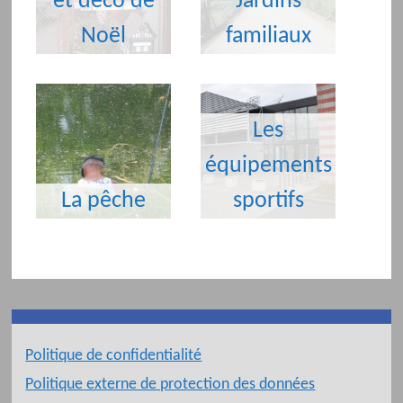
et déco de
Jardins
Noël
familiaux
Les
équipements
La pêche
sportifs
Politique de confidentialité
Politique externe de protection des données