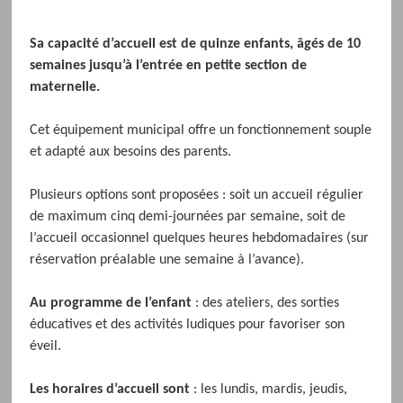
Sa capacité d’accueil est de quinze enfants, âgés de 10
semaines jusqu’à l’entrée en petite section de
maternelle.
Cet équipement municipal offre un fonctionnement souple
et adapté aux besoins des parents.
Plusieurs options sont proposées : soit un accueil régulier
de maximum cinq demi-journées par semaine, soit de
l’accueil occasionnel quelques heures hebdomadaires (sur
réservation préalable une semaine à l’avance).
Au programme de l’enfant
: des ateliers, des sorties
éducatives et des activités ludiques pour favoriser son
éveil.
Les horaires d’accueil sont
: les lundis, mardis, jeudis,