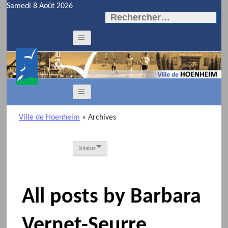
Samedi 8 Août 2026
Rechercher :
Ville de Hoenheim
» Archives
Sidebar
All posts by Barbara
Vernet-Seurre