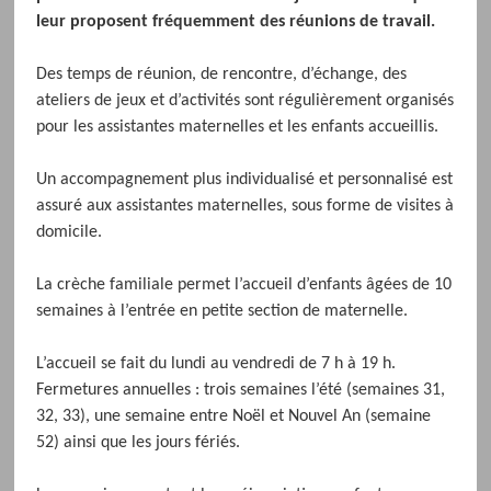
leur proposent fréquemment des réunions de travail.
Des temps de réunion, de rencontre, d’échange, des
ateliers de jeux et d’activités sont régulièrement organisés
pour les assistantes maternelles et les enfants accueillis.
Un accompagnement plus individualisé et personnalisé est
assuré aux assistantes maternelles, sous forme de visites à
domicile.
La crèche familiale permet l’accueil d’enfants âgées de 10
semaines à l’entrée en petite section de maternelle.
L’accueil se fait du lundi au vendredi de 7 h à 19 h.
Fermetures annuelles : trois semaines l’été (semaines 31,
32, 33), une semaine entre Noël et Nouvel An (semaine
52) ainsi que les jours fériés.