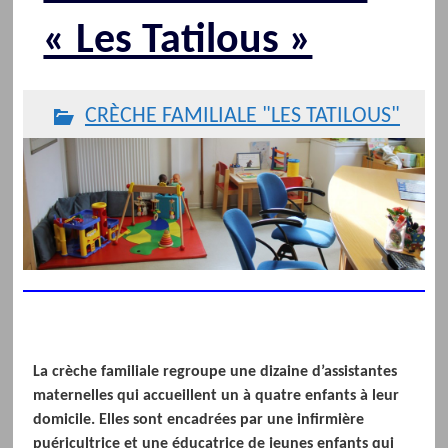
« Les Tatilous »
CRÈCHE FAMILIALE "LES TATILOUS"
La crèche familiale regroupe une dizaine d’assistantes
maternelles qui accueillent un à quatre enfants à leur
domicile. Elles sont encadrées par une infirmière
puéricultrice et une éducatrice de jeunes enfants qui