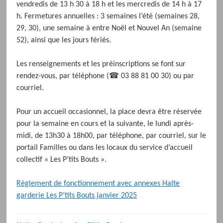
vendredis de 13 h 30 à 18 h et les mercredis de 14 h à 17
h. Fermetures annuelles : 3 semaines l’été (semaines 28,
29, 30), une semaine à entre Noël et Nouvel An (semaine
52), ainsi que les jours fériés.
Les renseignements et les préinscriptions se font sur
rendez-vous, par téléphone (☎ 03 88 81 00 30) ou par
courriel.
Pour un accueil occasionnel, la place devra être réservée
pour la semaine en cours et la suivante, le lundi après-
midi, de 13h30 à 18h00, par téléphone, par courriel, sur le
portail Familles ou dans les locaux du service d’accueil
collectif « Les P’tits Bouts ».
Règlement de fonctionnement avec annexes Halte
garderie Les P’tits Bouts janvier 2025