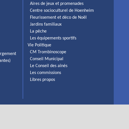
Aires de jeux et promenades
Centre socioculturel de Hoenheim
Fleurissement et déco de Noël
Jardins familiaux
La pêche
Les équipements sportifs
Vie Politique
CM Trombinoscope
ergement
Conseil Municipal
antes)
Le Conseil des aînés
Les commissions
Libres propos