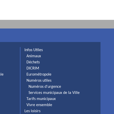
Infos Utiles
Animaux
Déchets
DICRIM
ale
Eurométropole
Numéros utiles
Numéros d'urgence
Services municipaux de la Ville
Tarifs municipaux
Vivre ensemble
Les loisirs