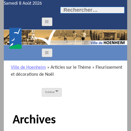
Samedi 8 Août 2026
Rechercher :
Ville de Hoenheim
» Articles sur le Thème
» Fleurissement
et décorations de Noël
Sidebar
Archives