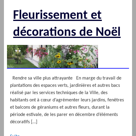
Fleurissement et
décorations de Noël
Rendre sa ville plus attrayante En marge du travail de
plantations des espaces verts, jardinières et autres bacs
réalisé par les services techniques de la Ville, des
habitants ont à cœur d’agrémenter leurs jardins, fenêtres
et balcons de géraniums et autres fleurs, durant la
période estivale, de les parer en décembre d’éléments
décoratifs […]