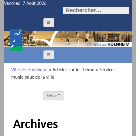
Vendredi 7 Août 2026
Rechercher :
Ville de Hoenheim
» Articles sur le Thème
» Services
municipaux de la ville
Sidebar
Archives