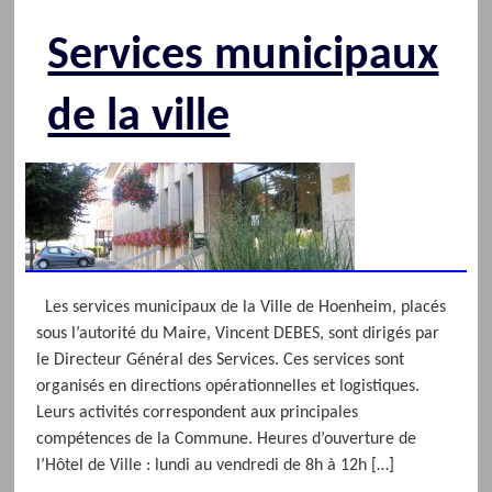
Services municipaux
de la ville
Les services municipaux de la Ville de Hoenheim, placés
sous l’autorité du Maire, Vincent DEBES, sont dirigés par
le Directeur Général des Services. Ces services sont
organisés en directions opérationnelles et logistiques.
Leurs activités correspondent aux principales
compétences de la Commune. Heures d’ouverture de
l’Hôtel de Ville : lundi au vendredi de 8h à 12h […]