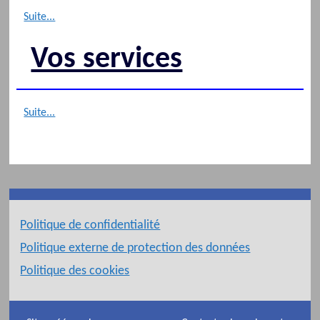
Suite...
Vos services
Suite...
Politique de confidentialité
Politique externe de protection des données
Politique des cookies