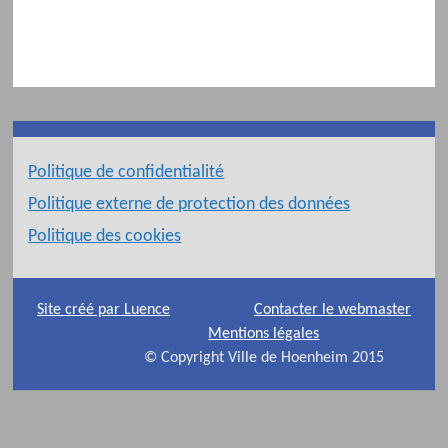
Politique de confidentialité
Politique externe de protection des données
Politique des cookies
Site créé par Luence
Contacter le webmaster
Mentions légales
© Copyright Ville de Hoenheim 2015