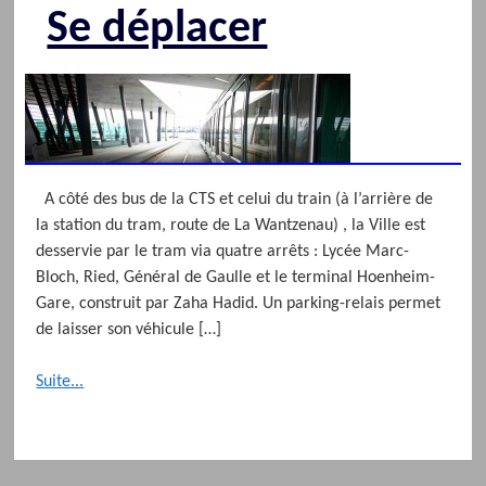
Se déplacer
A côté des bus de la CTS et celui du train (à l’arrière de
la station du tram, route de La Wantzenau) , la Ville est
desservie par le tram via quatre arrêts : Lycée Marc-
Bloch, Ried, Général de Gaulle et le terminal Hoenheim-
Gare, construit par Zaha Hadid. Un parking-relais permet
de laisser son véhicule […]
Suite...