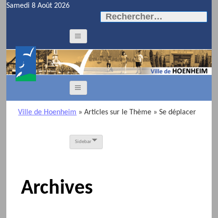
Samedi 8 Août 2026
Rechercher :
Ville de Hoenheim
» Articles sur le Thème
» Se déplacer
Sidebar
Archives