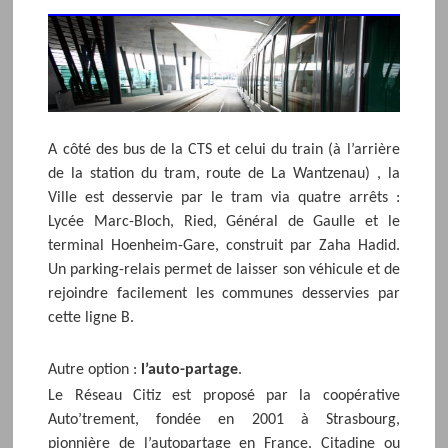
A côté des bus de la CTS et celui du train (à l’arrière
de la station du tram, route de La Wantzenau) , la
Ville est desservie par le tram via quatre arrêts :
Lycée Marc-Bloch, Ried, Général de Gaulle et le
terminal Hoenheim-Gare, construit par Zaha Hadid.
Un parking-relais permet de laisser son véhicule et de
rejoindre facilement les communes desservies par
cette ligne B.
Autre option :
l’auto-partage
.
Le Réseau Citiz est proposé par la coopérative
Auto’trement, fondée en 2001 à Strasbourg,
pionnière de l’autopartage en France. Citadine ou