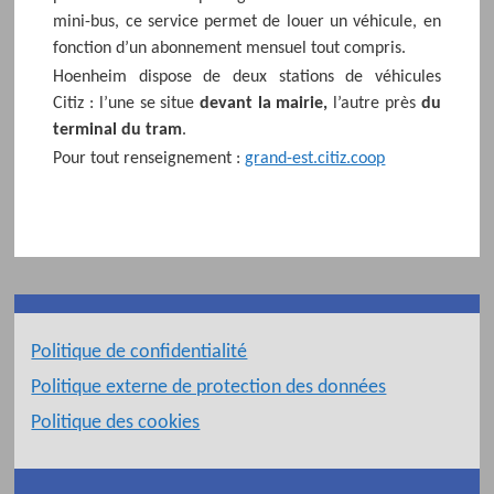
mini-bus, ce service permet de louer un véhicule, en
fonction d’un abonnement mensuel tout compris.
Hoenheim dispose de deux stations de véhicules
Citiz : l’une se situe
devant la mairie,
l’autre près
du
terminal du tram
.
Pour tout renseignement :
grand-est.citiz.coop
Politique de confidentialité
Politique externe de protection des données
Politique des cookies