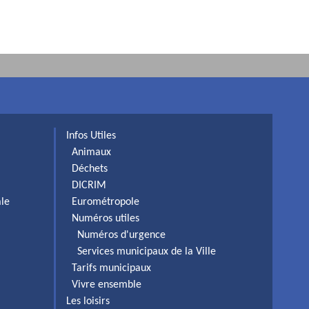
Infos Utiles
Animaux
Déchets
DICRIM
ale
Eurométropole
Numéros utiles
Numéros d'urgence
Services municipaux de la Ville
Tarifs municipaux
Vivre ensemble
Les loisirs