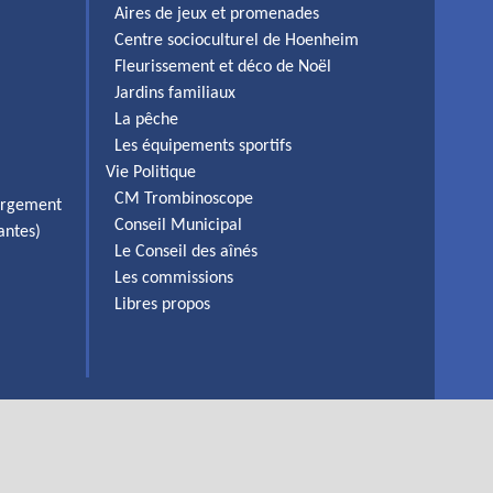
Aires de jeux et promenades
Centre socioculturel de Hoenheim
Fleurissement et déco de Noël
Jardins familiaux
La pêche
Les équipements sportifs
Vie Politique
CM Trombinoscope
ergement
Conseil Municipal
antes)
Le Conseil des aînés
Les commissions
Libres propos