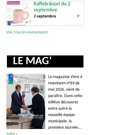
Kaffekränzel du 2
septembre
➤
2 septembre
Voir tous les événements
LE MAG'
Le magazine Vivre à
Hoenheim n°69 de
mai 2026, vient de
paraître. Dans cette
édition découvrez
entre autre la
nouvelle équipe
municipale, la
première Journée...
Suite »