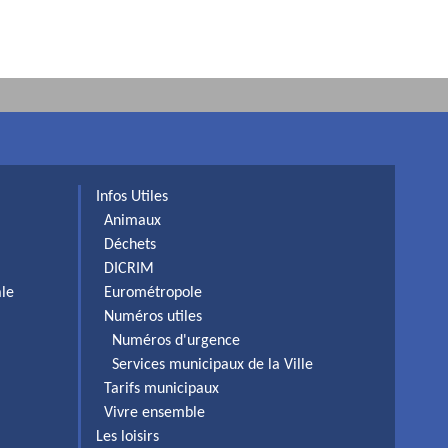
Infos Utiles
Animaux
Déchets
DICRIM
ale
Eurométropole
Numéros utiles
Numéros d'urgence
Services municipaux de la Ville
Tarifs municipaux
Vivre ensemble
Les loisirs