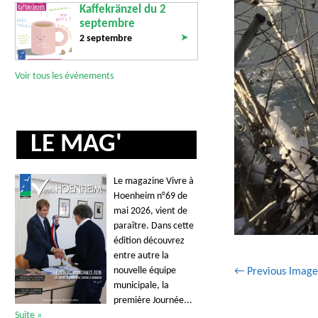
Kaffekränzel du 2
septembre
➤
2 septembre
Voir tous les événements
LE MAG'
Le magazine Vivre à
Hoenheim n°69 de
mai 2026, vient de
paraître. Dans cette
édition découvrez
entre autre la
nouvelle équipe
← Previous Image
municipale, la
première Journée...
Suite »