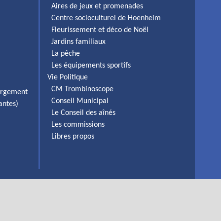
Aires de jeux et promenades
Centre socioculturel de Hoenheim
Fleurissement et déco de Noël
Jardins familiaux
La pêche
Les équipements sportifs
Vie Politique
CM Trombinoscope
ergement
Conseil Municipal
antes)
Le Conseil des aînés
Les commissions
Libres propos