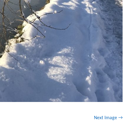
Next Image →