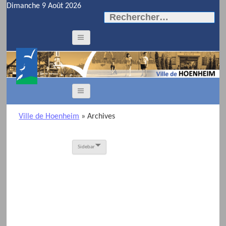
Dimanche 9 Août 2026
Rechercher :
Ville de Hoenheim
» Archives
Sidebar