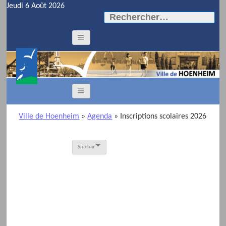
Jeudi 6 Août 2026
Rechercher :
Ville de Hoenheim
»
Agenda
» Inscriptions scolaires 2026
Sidebar