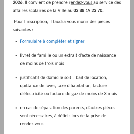
2026.
Il convient de prendre r
endez-vous
au service des
affaires scolaires de la Ville au
03 88 19 23 70.
Pour l’inscription, il faudra vous munir des pièces
suivantes :
Formulaire à compléter et signer
livret de famille ou un extrait d’acte de naissance
de moins de trois mois
justificatif de domicile soit : bail de location,
quittance de loyer, taxe d’habitation, facture
d’électricité ou facture de gaz de moins de 3 mois
en cas de séparation des parents, d’autres pièces
sont nécessaires, à définir lors de la prise de
rendez-vous.