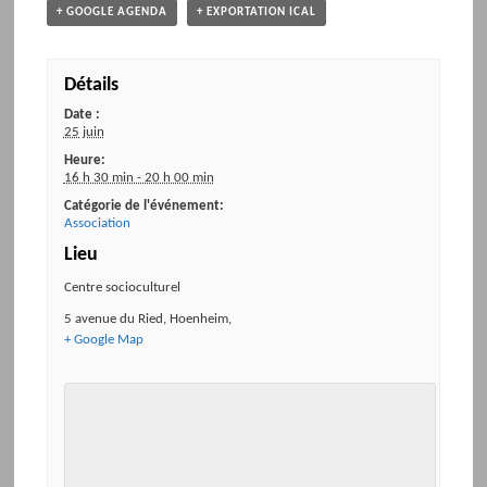
+ GOOGLE AGENDA
+ EXPORTATION ICAL
Détails
Date :
25 juin
Heure:
16 h 30 min - 20 h 00 min
Catégorie de l'événement:
Association
Lieu
Centre socioculturel
5 avenue du Ried
,
Hoenheim
,
+ Google Map