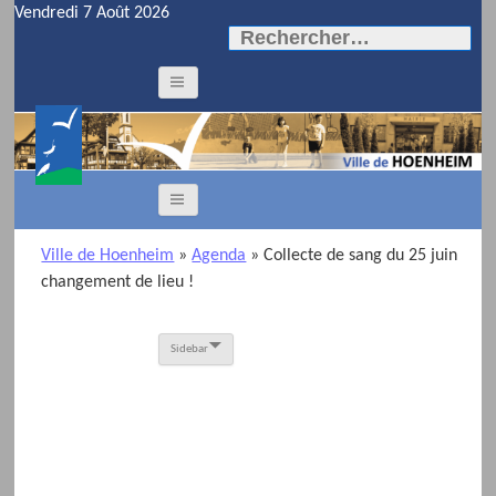
Vendredi 7 Août 2026
Rechercher :
Ville de Hoenheim
»
Agenda
» Collecte de sang du 25 juin
changement de lieu !
Sidebar