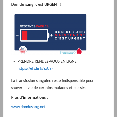
Don du sang, c’est URGENT !
PRENDRE RENDEZ-VOUS EN LIGNE :
https://efs.link/zxCYF
La transfusion sanguine reste indispensable pour
sauver la vie de certains malades et blessés.
Plus d’informations :
www.dondusang.net