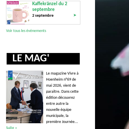
Kaffekränzel du 2
septembre
➤
2 septembre
Voir tous les événements
LE MAG'
Le magazine Vivre à
Hoenheim n°69 de
mai 2026, vient de
paraître. Dans cette
édition découvrez
entre autre la
nouvelle équipe
municipale, la
première Journée...
Suite »