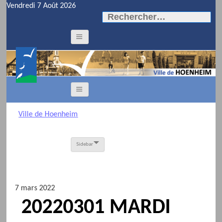
Vendredi 7 Août 2026
Rechercher :
Ville de Hoenheim
Sidebar
7 mars 2022
20220301 MARDI