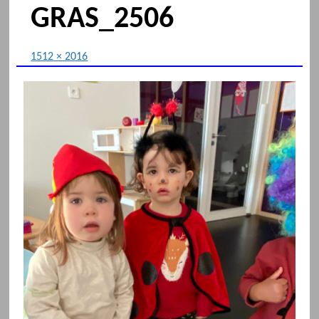
GRAS_2506
1512 × 2016