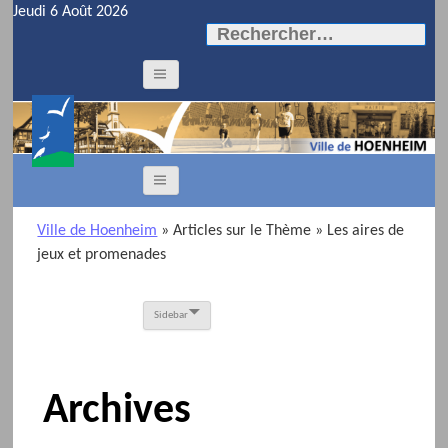
Jeudi 6 Août 2026
Rechercher :
Ville de Hoenheim
» Articles sur le Thème
» Les aires de
jeux et promenades
Sidebar
Archives