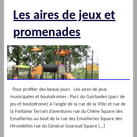
Les aires de jeux et
promenades
Pour profiter des beaux jours Les aires de jeux
municipales et boulodromes : Parc du Guirbaden (parc de
jeu et boulodrome) à l’angle de la rue de la Ville et rue de
la Fontaine Terrain d’aventures rue du Chêne Square des
Emailleries au bout de la rue des Emailleries Square des
Hirondelles rue du Général Gouraud Square […]