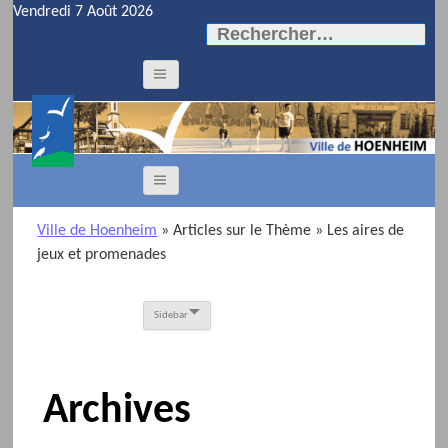
Vendredi 7 Août 2026
Rechercher :
Ville de Hoenheim
» Articles sur le Thème
» Les aires de
jeux et promenades
Sidebar
Archives