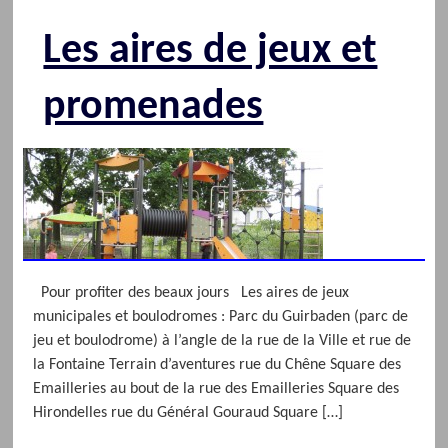
Les aires de jeux et
promenades
Pour profiter des beaux jours Les aires de jeux
municipales et boulodromes : Parc du Guirbaden (parc de
jeu et boulodrome) à l’angle de la rue de la Ville et rue de
la Fontaine Terrain d’aventures rue du Chêne Square des
Emailleries au bout de la rue des Emailleries Square des
Hirondelles rue du Général Gouraud Square […]