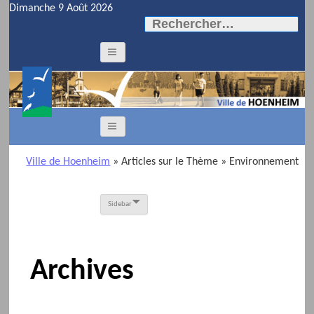
Dimanche 9 Août 2026
Rechercher :
Ville de Hoenheim
» Articles sur le Thème
» Environnement
Sidebar
Archives