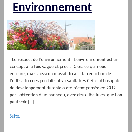
Environnement
Le respect de l’environnement L’environnement est un
concept à la fois vague et précis. C’est ce qui nous
entoure, mais aussi un massif floral. la réduction de
l’utilisation des produits phytosanitaires Cette philosophie
de développement durable a été récompensée en 2012
par l’obtention d’un panneau, avec deux libellules, que l’on
peut voir […]
Suite...