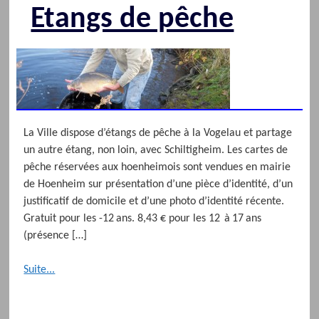
Etangs de pêche
La Ville dispose d’étangs de pêche à la Vogelau et partage
un autre étang, non loin, avec Schiltigheim. Les cartes de
pêche réservées aux hoenheimois sont vendues en mairie
de Hoenheim sur présentation d’une pièce d’identité, d’un
justificatif de domicile et d’une photo d’identité récente.
Gratuit pour les -12 ans. 8,43 € pour les 12 à 17 ans
(présence […]
Suite...