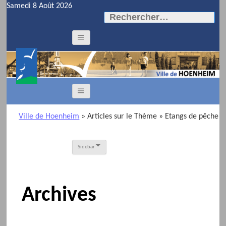
Samedi 8 Août 2026
Rechercher :
Ville de Hoenheim
» Articles sur le Thème
» Etangs de pêche
Sidebar
Archives