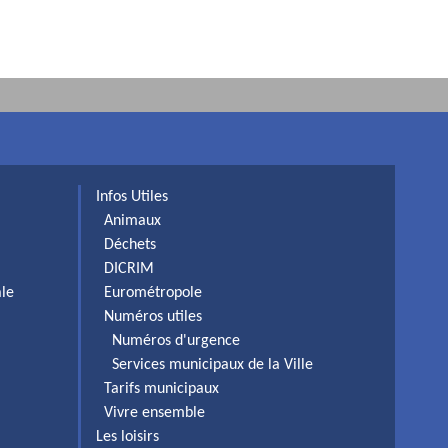
Infos Utiles
Animaux
Déchets
DICRIM
ale
Eurométropole
Numéros utiles
Numéros d'urgence
Services municipaux de la Ville
Tarifs municipaux
Vivre ensemble
Les loisirs