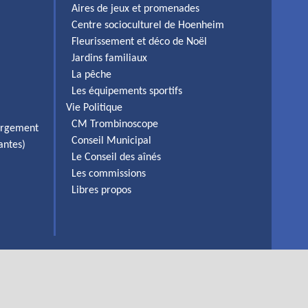
Aires de jeux et promenades
Centre socioculturel de Hoenheim
Fleurissement et déco de Noël
Jardins familiaux
La pêche
Les équipements sportifs
Vie Politique
CM Trombinoscope
ergement
Conseil Municipal
antes)
Le Conseil des aînés
Les commissions
Libres propos