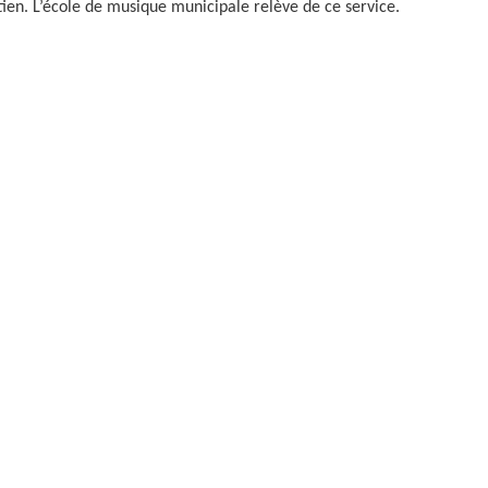
retien. L’école de musique municipale relève de ce service.