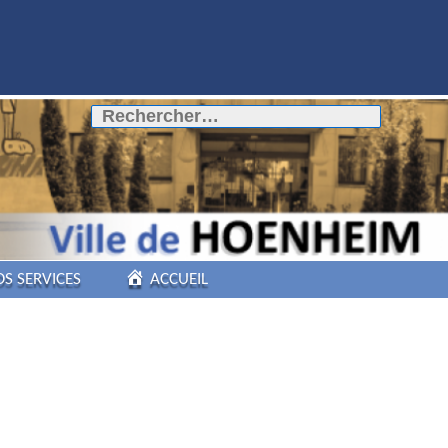
Rechercher :
OS SERVICES
ACCUEIL
COMMERCES DE
PROXIMITÉ
PÔLE AUTOMOBILE