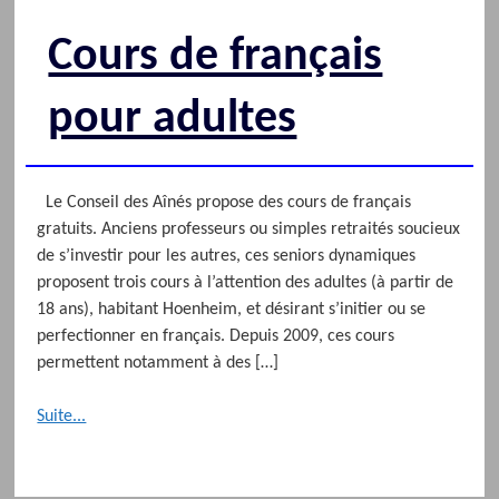
Cours de français
pour adultes
Le Conseil des Aînés propose des cours de français
gratuits. Anciens professeurs ou simples retraités soucieux
de s’investir pour les autres, ces seniors dynamiques
proposent trois cours à l’attention des adultes (à partir de
18 ans), habitant Hoenheim, et désirant s’initier ou se
perfectionner en français. Depuis 2009, ces cours
permettent notamment à des […]
Suite...