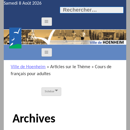
Samedi 8 Août 2026
Rechercher :
Ville de Hoenheim
» Articles sur le Thème
» Cours de
français pour adultes
Sidebar
Archives