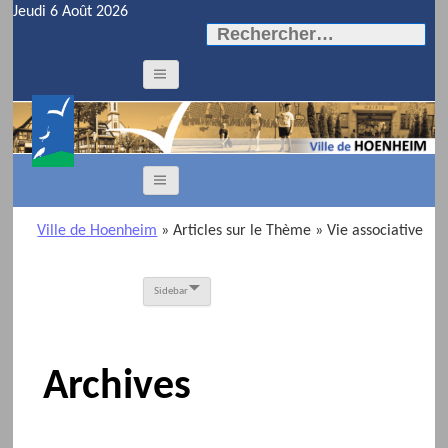
Jeudi 6 Août 2026
Rechercher :
Ville de Hoenheim
» Articles sur le Thème
» Vie associative
Sidebar
Archives