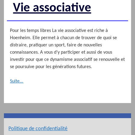
Vie associative
Pour les temps libres La vie associative est riche à
Hoenheim. Elle permet à chacun de trouver de quoi se
distraire, pratiquer un sport, faire de nouvelles
connaissances. A vous d’y participer et aussi de vous
investir pour que ce dynamisme associatif se renouvelle et
se poursuive pour les générations futures.
Suite...
Politique de confidentialité