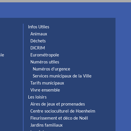
Infos Utiles
Animaux
Déchets
DICRIM
ale
Eurométropole
Numéros utiles
Numéros d'urgence
Services municipaux de la Ville
Tarifs municipaux
Vivre ensemble
Les loisirs
Aires de jeux et promenades
Centre socioculturel de Hoenheim
Fleurissement et déco de Noël
Jardins familiaux