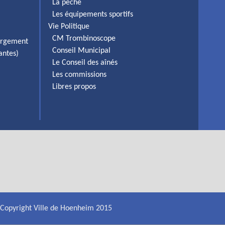
La pêche
Les équipements sportifs
Vie Politique
CM Trombinoscope
ergement
Conseil Municipal
antes)
Le Conseil des aînés
Les commissions
Libres propos
Copyright Ville de Hoenheim 2015