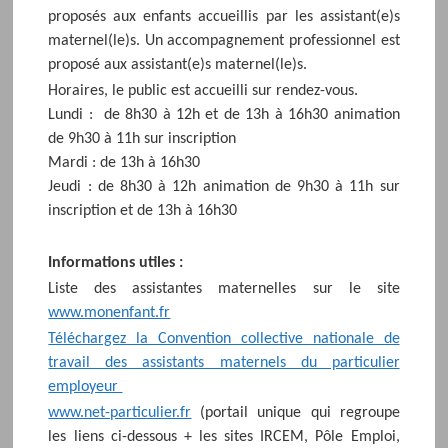
proposés aux enfants accueillis par les assistant(e)s
maternel(le)s. Un accompagnement professionnel est
proposé aux assistant(e)s maternel(le)s.
Horaires, le public est accueilli sur rendez-vous.
Lundi : de 8h30 à 12h et de 13h à 16h30 animation
de 9h30 à 11h sur inscription
Mardi : de 13h à 16h30
Jeudi : de 8h30 à 12h animation de 9h30 à 11h sur
inscription et de 13h à 16h30
Informations utiles :
Liste des assistantes maternelles sur le site
www.monenfant.fr
Téléchargez la Convention collective nationale de
travail des assistants maternels du particulier
employeur
www.net-particulier.fr
(portail unique qui regroupe
les liens ci-dessous + les sites IRCEM, Pôle Emploi,