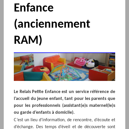
Enfance
(anciennement
RAM)
Le Relais Petite Enfance est un service référence de
l’accueil du jeune enfant, tant pour les parents que
pour les professionnels (assistant(e)s maternel(le)s
ou garde d’enfants à domicile).
C’est un lieu d’information, de rencontre, d’écoute et
d’échange. Des temps d’éveil et de découverte sont