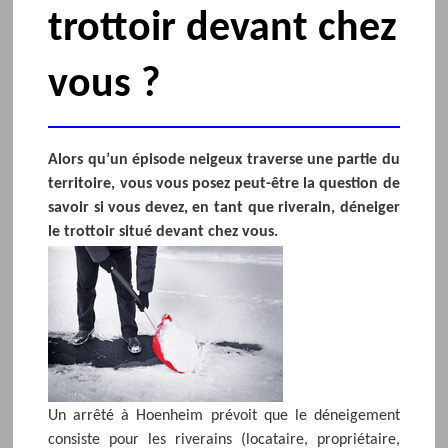
trottoir devant chez
vous ?
Alors qu’un épisode neigeux traverse une partie du
territoire, vous vous posez peut-être la question de
savoir si vous devez, en tant que riverain, déneiger
le trottoir situé devant chez vous.
Un arrêté à Hoenheim prévoit que le déneigement
consiste pour les riverains (locataire, propriétaire,