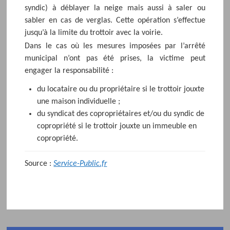
syndic) à déblayer la neige mais aussi à saler ou
sabler en cas de verglas. Cette opération s’effectue
jusqu’à la limite du trottoir avec la voirie.
Dans le cas où les mesures imposées par l’arrêté
municipal n’ont pas été prises, la victime peut
engager la responsabilité :
du locataire ou du propriétaire si le trottoir jouxte
une maison individuelle ;
du syndicat des copropriétaires et/ou du syndic de
copropriété si le trottoir jouxte un immeuble en
copropriété.
Source :
Service-Public.fr