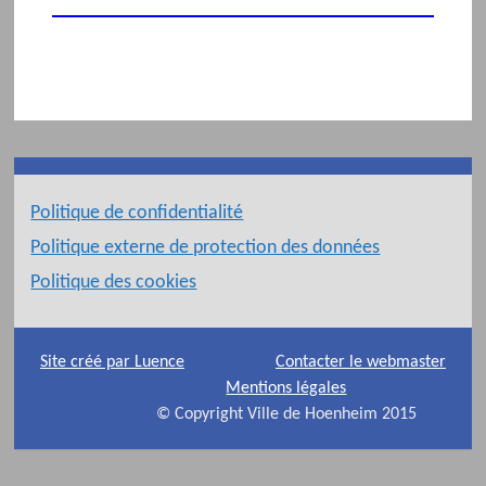
Politique de confidentialité
Politique externe de protection des données
Politique des cookies
Site créé par Luence
Contacter le webmaster
Mentions légales
© Copyright Ville de Hoenheim 2015