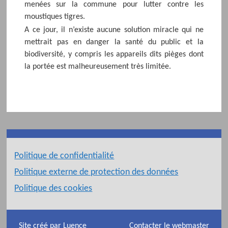
menées sur la commune pour lutter contre les
moustiques tigres.
A ce jour, il n’existe aucune solution miracle qui ne
mettrait pas en danger la santé du public et la
biodiversité, y compris les appareils dits pièges dont
la portée est malheureusement très limitée.
Politique de confidentialité
Politique externe de protection des données
Politique des cookies
Site créé par Luence
Contacter le webmaster