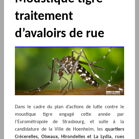
traitement
d’avaloirs de rue
Dans le cadre du plan d’actions de lutte contre le
moustique tigre engagé cette année par
l’Eurométropole de Strasbourg, et suite à la
candidature de la Ville de Hoenheim, les
quartiers
Crécerelles, Oiseaux, Hirondelles et La Lydia, rues