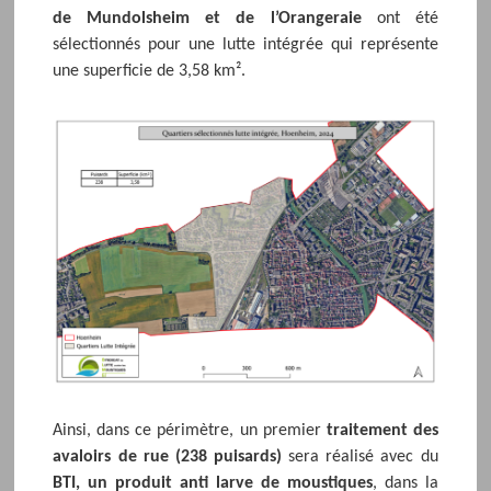
de Mundolsheim et de l’Orangeraie
ont été
sélectionnés pour une lutte intégrée qui représente
une superficie de 3,58 km².
Ainsi, dans ce périmètre, un premier
traitement des
avaloirs de rue (238 puisards)
sera réalisé avec du
BTI, un produit anti larve de moustiques
, dans la