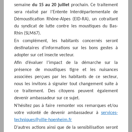
semaine
du 15 au 20 juillet
prochain. Ce traitement
sera réalisé par l’Entente Interdépartementale de
Démoustication Rhône-Alpes (EID-RA), un cotraitant
du syndicat de lutte contre les moustiques du Bas-
Rhin (SLM67).
En complément, les habitants concernés seront
destinataires d’informations sur les bons gestes à
adopter sur cet insecte vecteur.
Afin d’évaluer l’impact de la démarche sur la
présence de moustiques tigre et les nuisances
associées perçues par les habitants de ce secteur,
nous les invitons à signaler tout changement suite à
ce traitement. Des citoyens peuvent également
devenir ambassadeur sur ce sujet.
N’hésitez pas à faire remonter vos remarques et/ou
votre volonté de devenir ambassadeur à
services-
techniques@ville-hoenheim.fr
D’autres actions ainsi que de la sensibilisation seront