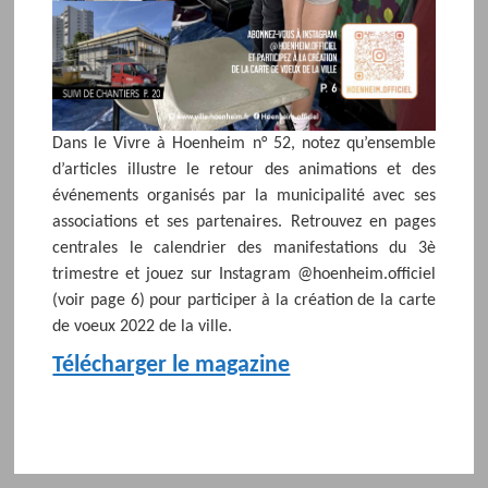
Dans le Vivre à Hoenheim n° 52, notez qu’ensemble
d’articles illustre le retour des animations et des
événements organisés par la municipalité avec ses
associations et ses partenaires. Retrouvez en pages
centrales le calendrier des manifestations du 3è
trimestre et jouez sur Instagram @hoenheim.officiel
(voir page 6) pour participer à la création de la carte
de voeux 2022 de la ville.
Télécharger le magazine