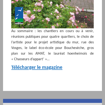
Au sommaire : les chantiers en cours ou à venir,
réunions publiques pour quatre quartiers, le choix de
l’artiste pour le projet artistique du mur, rue des
Vosges, le label éco-école pour Bouchesèche, gros
plan sur les AMAT, le lauréat hoenheimois de
« Chasseurs d’appart’ »…
Télécharger le magazine