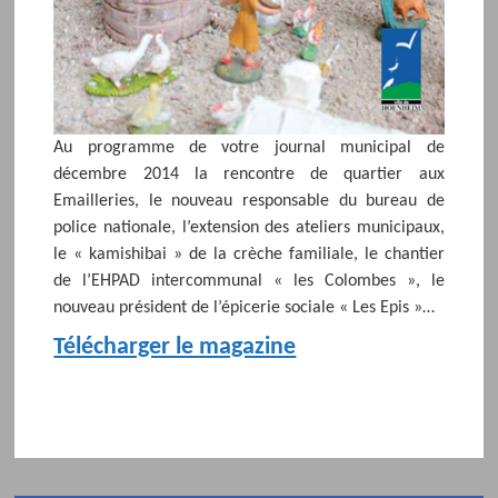
Au programme de votre journal municipal de
décembre 2014 la rencontre de quartier aux
Emailleries, le nouveau responsable du bureau de
police nationale, l’extension des ateliers municipaux,
le « kamishibai » de la crèche familiale, le chantier
de l’EHPAD intercommunal « les Colombes », le
nouveau président de l’épicerie sociale « Les Epis »…
Télécharger le magazine