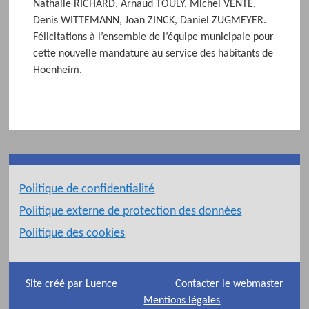
Nathalie RICHARD, Arnaud TOULY, Michel VENTE,
Denis WITTEMANN, Joan ZINCK, Daniel ZUGMEYER.
Félicitations à l’ensemble de l’équipe municipale pour
cette nouvelle mandature au service des habitants de
Hoenheim.
Politique de confidentialité
Politique externe de protection des données
Politique des cookies
Site créé par Luence
Contacter le webmaster
Mentions légales