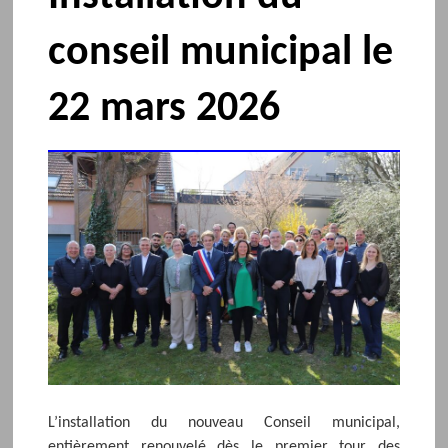
conseil municipal le
22 mars 2026
L’installation du nouveau Conseil municipal,
entièrement renouvelé dès le premier tour des