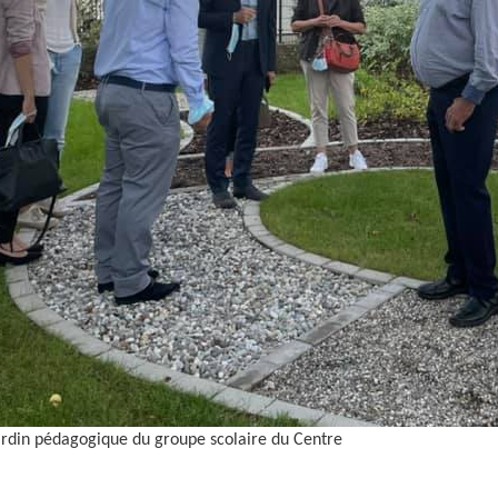
ardin pédagogique du groupe scolaire du Centre