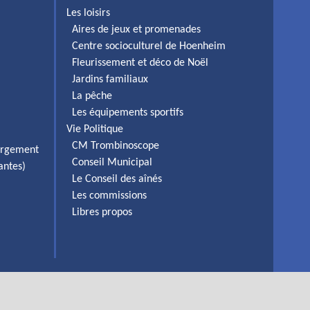
Les loisirs
Aires de jeux et promenades
Centre socioculturel de Hoenheim
Fleurissement et déco de Noël
Jardins familiaux
La pêche
Les équipements sportifs
Vie Politique
CM Trombinoscope
ergement
Conseil Municipal
antes)
Le Conseil des aînés
Les commissions
Libres propos