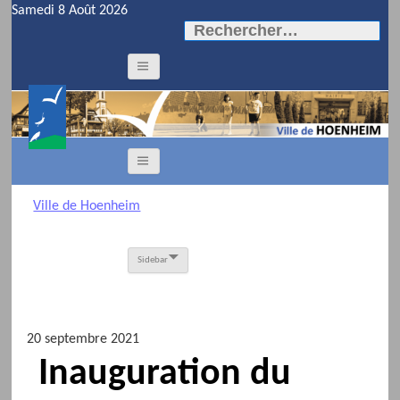
Samedi 8 Août 2026
Rechercher :
Ville de Hoenheim
Sidebar
20 septembre 2021
Inauguration du