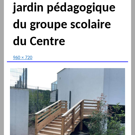
jardin pédagogique
du groupe scolaire
du Centre
960 × 720