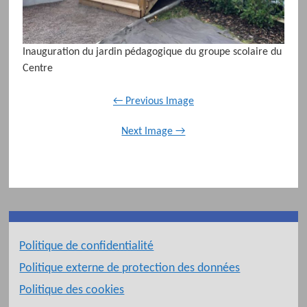
Inauguration du jardin pédagogique du groupe scolaire du
Centre
← Previous Image
Next Image →
Politique de confidentialité
Politique externe de protection des données
Politique des cookies