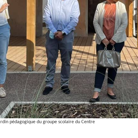
ardin pédagogique du groupe scolaire du Centre