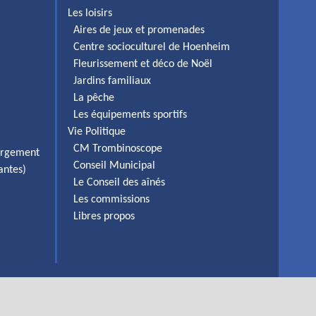
Les loisirs
Aires de jeux et promenades
Centre socioculturel de Hoenheim
Fleurissement et déco de Noël
Jardins familiaux
La pêche
Les équipements sportifs
Vie Politique
CM Trombinoscope
ergement
Conseil Municipal
antes)
Le Conseil des aînés
Les commissions
Libres propos