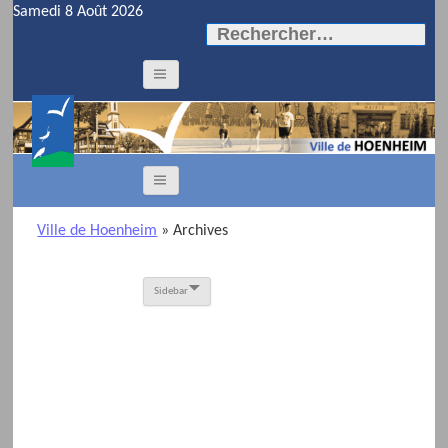
Samedi 8 Août 2026
Rechercher :
Ville de Hoenheim
» Archives
Sidebar