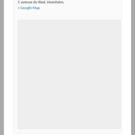
5 avenue du Ried
,
Hoenheim
,
+ Google Map