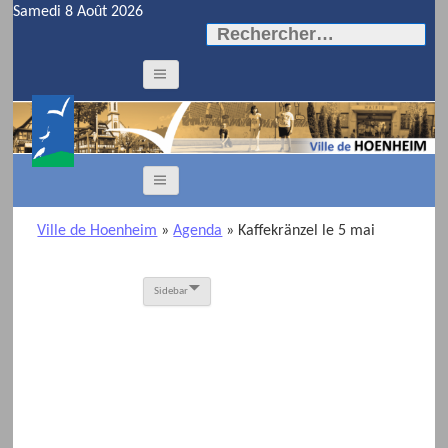
Samedi 8 Août 2026
Rechercher :
Ville de Hoenheim
»
Agenda
» Kaffekränzel le 5 mai
Sidebar