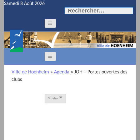
Samedi 8 Août 2026
Rechercher :
Ville de Hoenheim
»
Agenda
» JOH – Portes ouvertes des
clubs
Sidebar