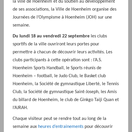
la ville de Hoenheim et du soutien au développement
de ses associations, la Ville de Hoenheim organise des
Journées de l’Olympisme à Hoenheim (JOH) sur une
semaine.
Du lundi 18 au vendredi 22 septembre
les clubs
sportifs de la ville ouvriront leurs portes pour
permettre à chacun de découvrir leurs activités. Les
clubs participants à cette opération sont : l’A.S.
Hoenheim Sports Handball, le Sports réunis de
Hoenheim – football, le Judo Club, le Basket club
Hoenheim, la Société de gymnastique Liberté, le Tennis
Club, la Société de gymnastique Saint-Joseph, les Amis
du billard de Hoenheim, le club de Ginkgo Taiji Quan et
l’AJRAH.
Chaque visiteur peut se rendre tout au long de la
semaine aux
heures d’entrainements
pour découvrir