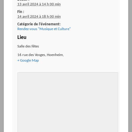
13 avril 2024 à 14 h 00 min
Fin :
14 avril 2024 à 18 h 00 min
Catégorie de l'événement:
Rendez-vous "Musique et Culture"
Lieu
Salle des fêtes
16 rue des Vosges
,
Hoenheim
,
+ Google Map