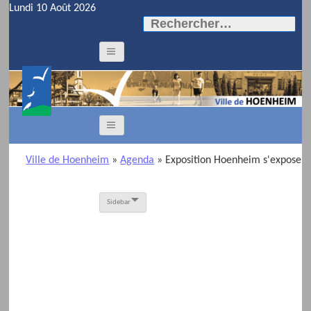
Lundi 10 Août 2026
Rechercher :
Ville de Hoenheim
»
Agenda
» Exposition Hoenheim s'expose
Sidebar