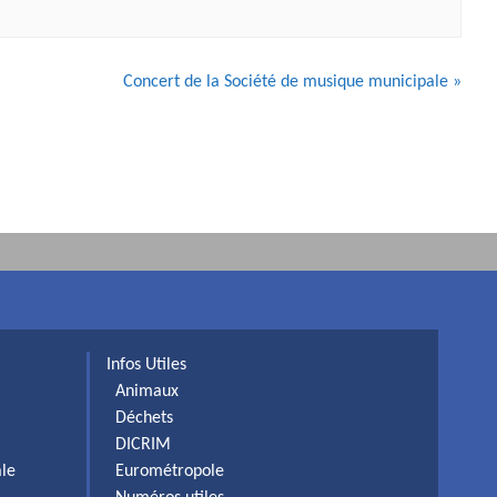
Concert de la Société de musique municipale
»
Infos Utiles
Animaux
Déchets
DICRIM
ale
Eurométropole