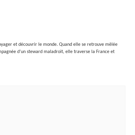
voyager et découvrir le monde. Quand elle se retrouve mêlée
compagnée d’un steward maladroit, elle traverse la France et