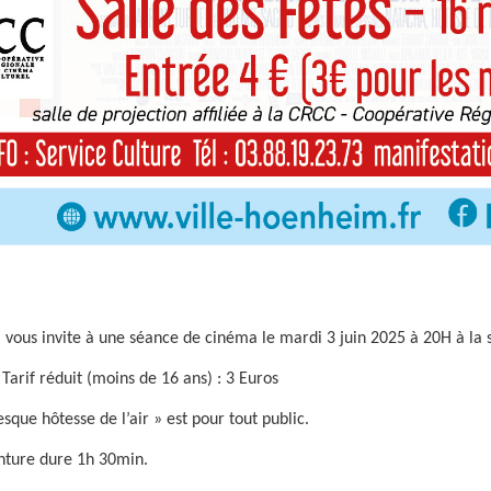
 vous invite à une séance de cinéma le mardi 3 juin 2025 à 20H à la s
/ Tarif réduit (moins de 16 ans) : 3 Euros
sque hôtesse de l’air » est pour tout public.
nture dure 1h 30min.