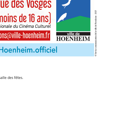
alle des fêtes.