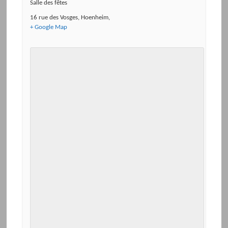
Salle des fêtes
16 rue des Vosges
,
Hoenheim
,
+ Google Map