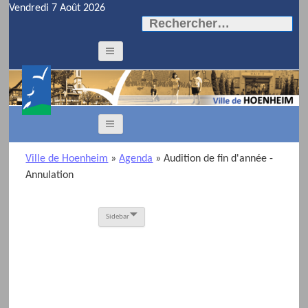
Vendredi 7 Août 2026
Rechercher :
Ville de Hoenheim
»
Agenda
» Audition de fin d'année -
Annulation
Sidebar